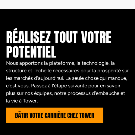
RÉALISEZ TOUT VOTRE
POTENTIEL
Nous apportons la plateforme, la technologie, la
structure et l’échelle nécessaires pour la prospérité sur
les marchés d’aujourd’hui. La seule chose qui manque,
c’est vous. Passez à l’étape suivante pour en savoir
plus sur nos équipes, notre processus d’embauche et
la vie à Tower.
BÂTIR VOTRE CARRIÈRE CHEZ TOWER