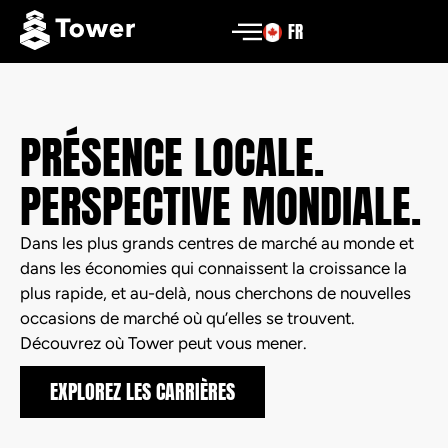
FR
PRÉSENCE LOCALE.
PERSPECTIVE MONDIALE.
Dans les plus grands centres de marché au monde et
dans les économies qui connaissent la croissance la
plus rapide, et au-delà, nous cherchons de nouvelles
occasions de marché où qu’elles se trouvent.
Découvrez où Tower peut vous mener.
EXPLOREZ LES CARRIÈRES