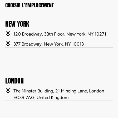
CHOISIR L’EMPLACEMENT
NEW YORK
120 Broadway, 38th Floor, New York, NY 10271
377 Broadway, New York, NY 10013
LONDON
The Minster Building, 21 Mincing Lane, London
EC3R 7AG, United Kingdom