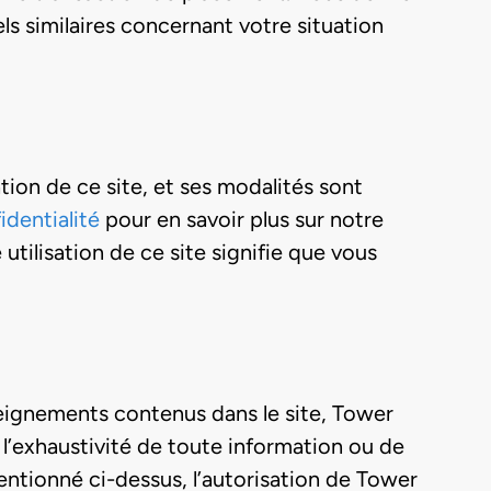
ls similaires concernant votre situation
ation de ce site, et ses modalités sont
identialité
pour en savoir plus sur notre
utilisation de ce site signifie que vous
seignements contenus dans le site, Tower
à l’exhaustivité de toute information ou de
entionné ci-dessus, l’autorisation de Tower