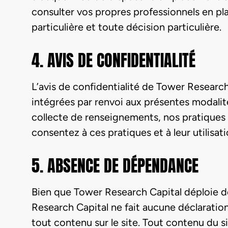
consulter vos propres professionnels en pla
particulière et toute décision particulière.
4. AVIS DE CONFIDENTIALITÉ
L’avis de confidentialité de Tower Research 
intégrées par renvoi aux présentes modalités
collecte de renseignements, nos pratiques d’
consentez à ces pratiques et à leur utilisati
5. ABSENCE DE DÉPENDANCE
Bien que Tower Research Capital déploie de
Research Capital ne fait aucune déclaration 
tout contenu sur le site. Tout contenu du s