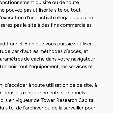
on fonctionnement du site ou de toute
ne pouvez pas utiliser le site ou tout
 l’exécution d’une activité illégale ou d’une
liserez pas le site à des fins commerciales
ditionnel. Bien que vous puissiez utiliser
itude par d’autres méthodes d’accès, et
 paramètres de cache dans votre navigateur
tretenir tout l’équipement, les services et
n, d’accéder à toute utilisation de ce site, à
ler. Tous les renseignements personnels
 alors en vigueur de Tower Research Capital.
 site, de l’archiver ou de la surveiller pour