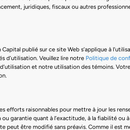
cement, juridiques, fiscaux ou autres professionne
Capital publié sur ce site Web s’applique à l’utilis
 d’utilisation. Veuillez lire notre
Politique de conf
utilisation et notre utilisation des témoins. Votre 
on.
s efforts raisonnables pour mettre à jour les ren
ou garantie quant à l’exactitude, à la fiabilité ou 
ite peut être modifié sans préavis. Comme il est m