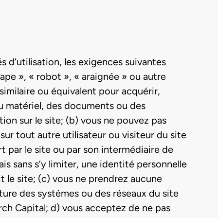
 d’utilisation, les exigences suivantes
crape », « robot », « araignée » ou autre
milaire ou équivalent pour acquérir,
 du matériel, des documents ou des
ion sur le site; (b) vous ne pouvez pas
 tout autre utilisateur ou visiteur du site
t par le site ou par son intermédiaire de
s sans s’y limiter, une identité personnelle
le site; (c) vous ne prendrez aucune
ture des systèmes ou des réseaux du site
ch Capital; d) vous acceptez de ne pas