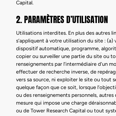
Capital.
2. PARAMÈTRES D’UTILISATION
Utilisations interdites
. En plus des autres l
s’appliquent à votre utilisation du site : (a
dispositif automatique, programme, algori
copier ou surveiller une partie du site ou 
renseignements par l’intermédiaire d’un moy
effectuer de recherche inverse, de repérage
vers sa source, ni exploiter le site ou tout
quelque façon que ce soit, lorsque l’objecti
ou des renseignements personnels, autres 
mesure qui impose une charge déraisonnabl
ou de Tower Research Capital ou tout syst