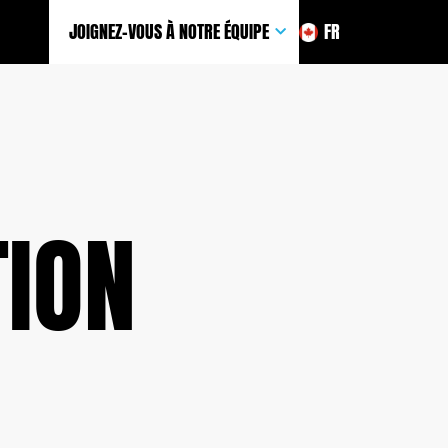
JOIGNEZ-VOUS À NOTRE ÉQUIPE
FR
TION