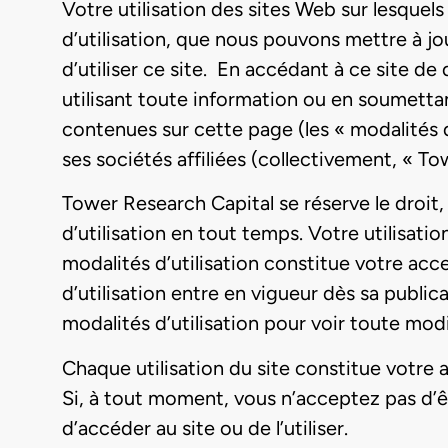
Votre utilisation des sites Web sur lesquels
d’utilisation, que nous pouvons mettre à jo
d’utiliser ce site. En accédant à ce site de
utilisant toute information ou en soumetta
contenues sur cette page (les « modalités d’
ses sociétés affiliées (collectivement, « T
Tower Research Capital se réserve le droit,
d’utilisation en tout temps. Votre utilisat
modalités d’utilisation constitue votre ac
d’utilisation entre en vigueur dès sa publica
modalités d’utilisation pour voir toute mod
Chaque utilisation du site constitue votre a
Si, à tout moment, vous n’acceptez pas d’êt
d’accéder au site ou de l’utiliser.