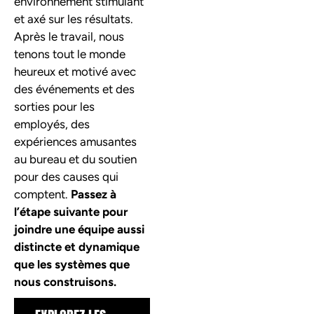
environnement stimulant
et axé sur les résultats.
Après le travail, nous
tenons tout le monde
heureux et motivé avec
des événements et des
sorties pour les
employés, des
expériences amusantes
au bureau et du soutien
pour des causes qui
comptent.
Passez à
l’étape suivante pour
joindre une équipe aussi
distincte et dynamique
que les systèmes que
nous construisons.