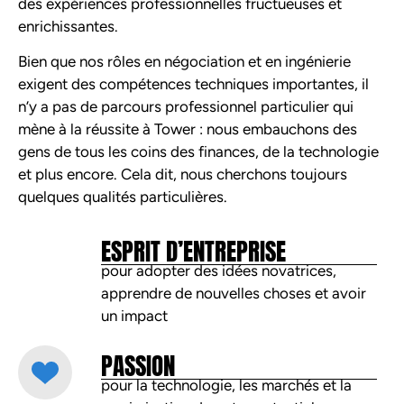
des expériences professionnelles fructueuses et
enrichissantes.
Bien que nos rôles en négociation et en ingénierie
exigent des compétences techniques importantes, il
n’y a pas de parcours professionnel particulier qui
mène à la réussite à Tower : nous embauchons des
gens de tous les coins des finances, de la technologie
et plus encore. Cela dit, nous cherchons toujours
quelques qualités particulières.
ESPRIT D’ENTREPRISE
pour adopter des idées novatrices,
apprendre de nouvelles choses et avoir
un impact
PASSION
pour la technologie, les marchés et la