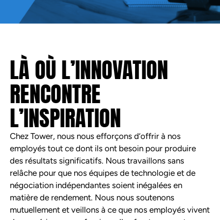
LÀ OÙ L’INNOVATION
RENCONTRE
L’INSPIRATION
Chez Tower, nous nous efforçons d’offrir à nos
employés tout ce dont ils ont besoin pour produire
des résultats significatifs. Nous travaillons sans
relâche pour que nos équipes de technologie et de
négociation indépendantes soient inégalées en
matière de rendement. Nous nous soutenons
mutuellement et veillons à ce que nos employés vivent