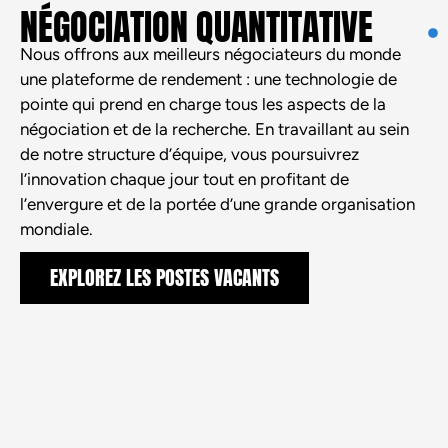
NÉGOCIATION QUANTITATIVE
Nous offrons aux meilleurs négociateurs du monde
une plateforme de rendement : une technologie de
pointe qui prend en charge tous les aspects de la
négociation et de la recherche. En travaillant au sein
de notre structure d’équipe, vous poursuivrez
l’innovation chaque jour tout en profitant de
l’envergure et de la portée d’une grande organisation
mondiale.
EXPLOREZ LES POSTES VACANTS