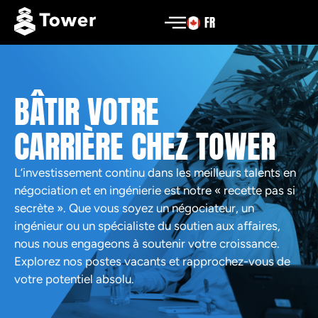
FR
BÂTIR VOTRE
CARRIÈRE CHEZ TOWER
L’investissement continu dans les meilleurs talents en
négociation et en ingénierie est notre « recette pas si
secrète ». Que vous soyez un négociateur, un
ingénieur ou un spécialiste du soutien aux affaires,
nous nous engageons à soutenir votre croissance.
Explorez nos postes vacants et rapprochez-vous de
votre potentiel absolu.