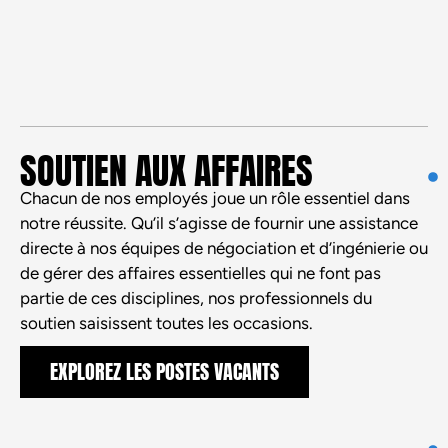
SOUTIEN AUX AFFAIRES
Chacun de nos employés joue un rôle essentiel dans
notre réussite. Qu’il s’agisse de fournir une assistance
directe à nos équipes de négociation et d’ingénierie ou
de gérer des affaires essentielles qui ne font pas
partie de ces disciplines, nos professionnels du
soutien saisissent toutes les occasions.
EXPLOREZ LES POSTES VACANTS