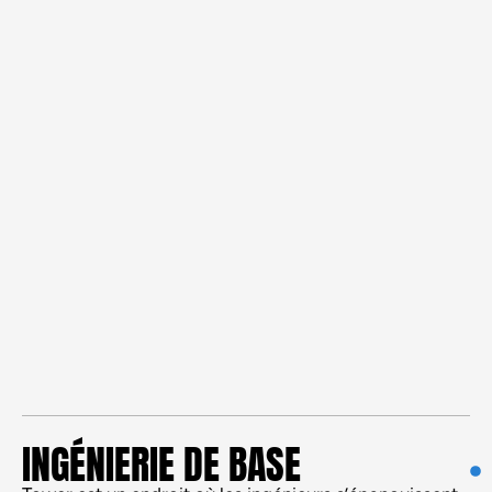
INGÉNIERIE DE BASE