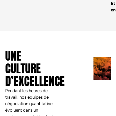
Et
en
UNE
CULTURE
D’EXCELLENCE
Pendant les heures de
travail, nos équipes de
négociation quantitative
évoluent dans un