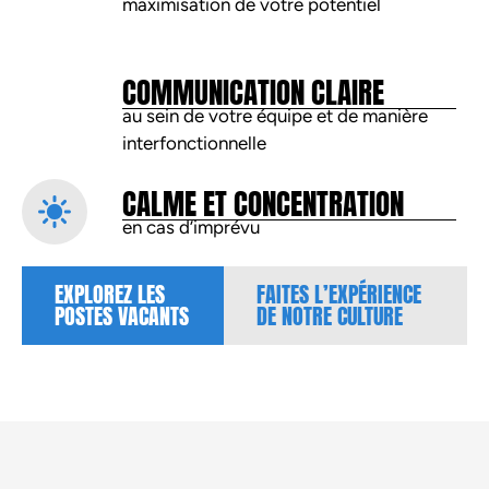
maximisation de votre potentiel
COMMUNICATION CLAIRE
au sein de votre équipe et de manière
interfonctionnelle
CALME ET CONCENTRATION
en cas d’imprévu
EXPLOREZ LES
FAITES L’EXPÉRIENCE
POSTES VACANTS
DE NOTRE CULTURE