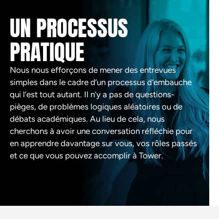
UN PROCESSUS
PRATIQUE
Nous nous efforçons de mener des entrevues
simples dans le cadre d’un processus d’embauche
qui l’est tout autant. Il n’y a pas de questions-
pièges, de problèmes logiques aléatoires ou de
débats académiques. Au lieu de cela, nous
cherchons à avoir une conversation réfléchie pour
en apprendre davantage sur vous, vos rôles passés
et ce que vous pouvez accomplir à Tower.