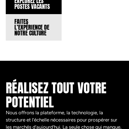
EXPLOREZ LES
POSTES VACANTS
FAITES
L’EXPÉRIENCE DE
NOTRE CULTURE
RÉALISEZ TOUT VOTRE
POTENTIEL
Nous offrons la plateforme, la technologie, la
structure et l’échelle nécessaires pour prospérer sur
les marchés d’aujourd’hui. La seule chose qui manque,