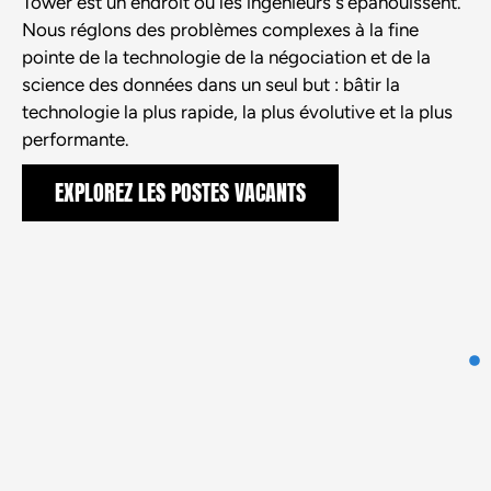
Tower est un endroit où les ingénieurs s’épanouissent.
Nous réglons des problèmes complexes à la fine
pointe de la technologie de la négociation et de la
science des données dans un seul but : bâtir la
technologie la plus rapide, la plus évolutive et la plus
performante.
EXPLOREZ LES POSTES VACANTS