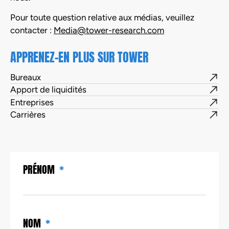
Pour toute question relative aux médias, veuillez
contacter :
Media@tower-research.com
APPRENEZ-EN PLUS SUR TOWER
Bureaux
Apport de liquidités
Entreprises
Carrières
PRÉNOM
NOM