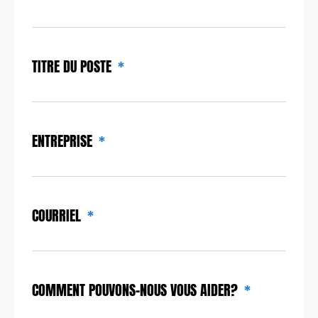
TITRE DU POSTE
ENTREPRISE
COURRIEL
COMMENT POUVONS-NOUS VOUS AIDER?