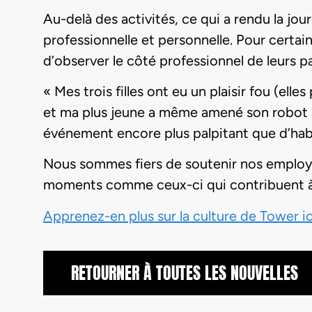
Au-delà des activités, ce qui a rendu la jou
professionnelle et personnelle. Pour certains
d’observer le côté professionnel de leurs 
« Mes trois filles ont eu un plaisir fou (ell
et ma plus jeune a même amené son robot à 
événement encore plus palpitant que d’hab
Nous sommes fiers de soutenir nos employé
moments comme ceux-ci qui contribuent à bâ
Apprenez-en plus sur la culture de Tower ic
RETOURNER À TOUTES LES NOUVELLES