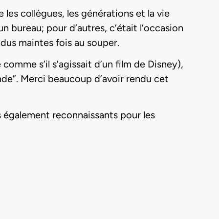
les collègues, les générations et la vie
 un bureau; pour d’autres, c’était l’occasion
ndus maintes fois au souper.
e comme s’il s’agissait d’un film de Disney),
nde”. Merci beaucoup d’avoir rendu cet
 également reconnaissants pour les