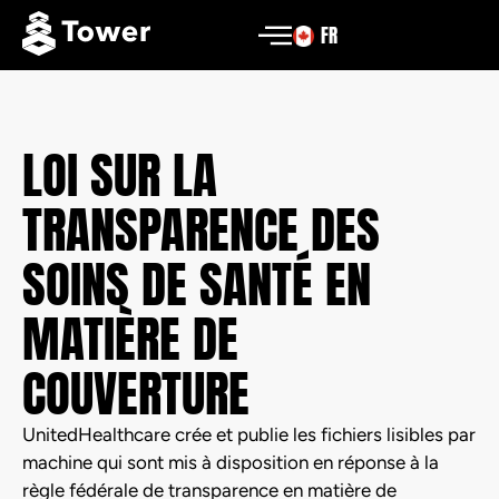
FR
LOI SUR LA
TRANSPARENCE DES
SOINS DE SANTÉ EN
MATIÈRE DE
COUVERTURE
UnitedHealthcare crée et publie les fichiers lisibles par
machine qui sont mis à disposition en réponse à la
règle fédérale de transparence en matière de