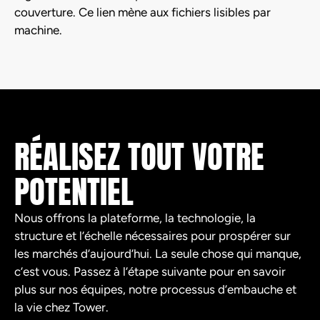
couverture. Ce lien mène aux fichiers lisibles par
machine.
RÉALISEZ TOUT VOTRE
POTENTIEL
Nous offrons la plateforme, la technologie, la
structure et l’échelle nécessaires pour prospérer sur
les marchés d’aujourd’hui. La seule chose qui manque,
c’est vous. Passez à l’étape suivante pour en savoir
plus sur nos équipes, notre processus d’embauche et
la vie chez Tower.