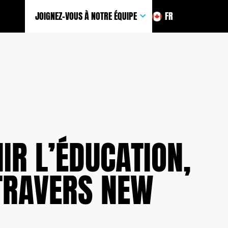
JOIGNEZ-VOUS À NOTRE ÉQUIPE
FR
IR L’ÉDUCATION,
TRAVERS NEW