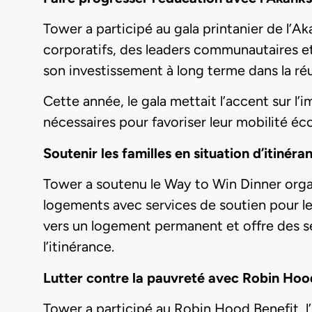
Tower a participé au gala printanier de l’
corporatifs, des leaders communautaires e
son investissement à long terme dans la réu
Cette année, le gala mettait l’accent sur l
nécessaires pour favoriser leur mobilité 
Soutenir les familles en situation d’itinér
Tower a soutenu le Way to Win Dinner orga
logements avec services de soutien pour le
vers un logement permanent et offre des ser
l’itinérance.
Lutter contre la pauvreté avec Robin Hoo
Tower a participé au Robin Hood Benefit, 