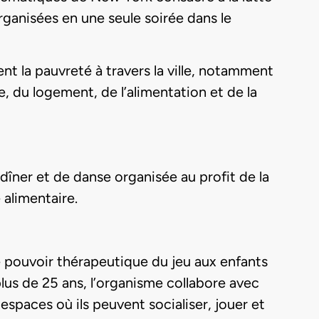
rganisées en une seule soirée dans le
la pauvreté à travers la ville, notamment
 du logement, de l’alimentation et de la
îner et de danse organisée au profit de la
 alimentaire.
e pouvoir thérapeutique du jeu aux enfants
us de 25 ans, l’organisme collabore avec
espaces où ils peuvent socialiser, jouer et