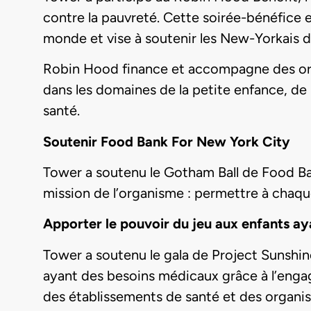
contre la pauvreté. Cette soirée-bénéfice e
monde et vise à soutenir les New-Yorkais d
Robin Hood finance et accompagne des org
dans les domaines de la petite enfance, de
santé.
Soutenir Food Bank For New York City
Tower a soutenu le Gotham Ball de Food Ban
mission de l’organisme : permettre à chaqu
Apporter le pouvoir du jeu aux enfants a
Tower a soutenu le gala de Project Sunshin
ayant des besoins médicaux grâce à l’enga
des établissements de santé et des organisme