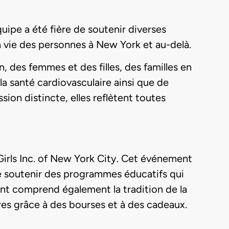
uipe a été fière de soutenir diverses
la vie des personnes à New York et au-delà.
, des femmes et des filles, des familles en
la santé cardiovasculaire ainsi que de
on distincte, elles reflètent toutes
 Girls Inc. of New York City. Cet événement
 de soutenir des programmes éducatifs qui
ment comprend également la tradition de la
ires grâce à des bourses et à des cadeaux.