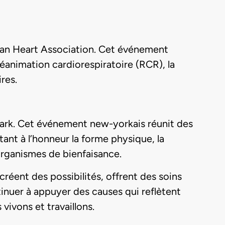
can Heart Association. Cet événement
éanimation cardiorespiratoire (RCR), la
res.
ark. Cet événement new-yorkais réunit des
nt à l’honneur la forme physique, la
organismes de bienfaisance.
créent des possibilités, offrent des soins
inuer à appuyer des causes qui reflètent
vivons et travaillons.