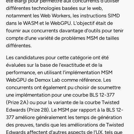
été élargi pour permettre aux concurrents d’utiliser
différentes technologies basées sur le web,
notamment les Web Workers, les instructions SIMD
dans le WASM et le WebGPU. L’objectif était de
fournir aux concurrents davantage d’outils pour tenir
compte d’une variété de problèmes MSM de tailles
différentes.
Les candidatures pour cette catégorie ont été
évaluées sur la base de l’exactitude et de la
performance, en utilisant l’implémentation MSM
WebGPU de Demox Lab comme référence. Les
concurrents ont également pu choisir de soumettre
une implémentation pour une courbe BLS 12-377
(Prize 2A) ou pour la variante de la courbe Twisted
Edwards (Prize 2B). Le MSM par rapport à la BLS 12-
377 améliore généralement les temps de génération
des preuves, tandis que les améliorations de Twisted
Edwards affectent d’autres aspects de l’UX, tels que