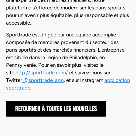
plateforme s’efforce de moderniser les paris sportifs
pour un avenir plus équitable, plus responsable et plus
accessible.
Sporttrade est dirigée par une équipe accomplie
composée de membres provenant du secteur des
paris sportifs et des marchés financiers. L’entreprise
est située dans la région de Philadelphie, en
Pennsylvanie. Pour en savoir plus, visitez le
site
http://sporttrade.com/
et suivez-nous sur
Twitter
@sporttrade_app
, et sur Instagram
application
sporttrade
.
RETOURNER À TOUTES LES NOUVELLES