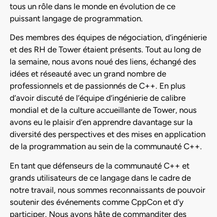
tous un rôle dans le monde en évolution de ce
puissant langage de programmation.
Des membres des équipes de négociation, d’ingénierie
et des RH de Tower étaient présents. Tout au long de
la semaine, nous avons noué des liens, échangé des
idées et réseauté avec un grand nombre de
professionnels et de passionnés de C++. En plus
d’avoir discuté de l’équipe d’ingénierie de calibre
mondial et de la culture accueillante de Tower, nous
avons eu le plaisir d’en apprendre davantage sur la
diversité des perspectives et des mises en application
de la programmation au sein de la communauté C++.
En tant que défenseurs de la communauté C++ et
grands utilisateurs de ce langage dans le cadre de
notre travail, nous sommes reconnaissants de pouvoir
soutenir des événements comme CppCon et d’y
participer. Nous avons hâte de commanditer des