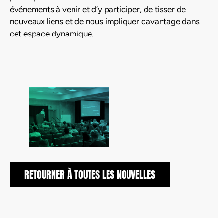
événements à venir et d’y participer, de tisser de
nouveaux liens et de nous impliquer davantage dans
cet espace dynamique.
RETOURNER À TOUTES LES NOUVELLES