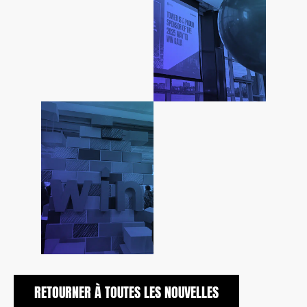
RETOURNER À TOUTES LES NOUVELLES