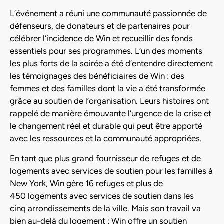
L’événement a réuni une communauté passionnée de
défenseurs, de donateurs et de partenaires pour
célébrer l’incidence de Win et recueillir des fonds
essentiels pour ses programmes. L’un des moments
les plus forts de la soirée a été d’entendre directement
les témoignages des bénéficiaires de Win : des
femmes et des familles dont la vie a été transformée
grâce au soutien de l’organisation. Leurs histoires ont
rappelé de manière émouvante l’urgence de la crise et
le changement réel et durable qui peut être apporté
avec les ressources et la communauté appropriées.
En tant que plus grand fournisseur de refuges et de
logements avec services de soutien pour les familles à
New York, Win gère 16 refuges et plus de
450 logements avec services de soutien dans les
cinq arrondissements de la ville. Mais son travail va
bien au-delà du logement : Win offre un soutien