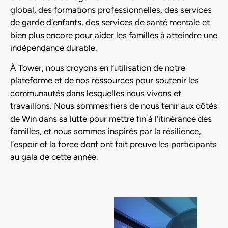
global, des formations professionnelles, des services
de garde d’enfants, des services de santé mentale et
bien plus encore pour aider les familles à atteindre une
indépendance durable.
À Tower, nous croyons en l’utilisation de notre
plateforme et de nos ressources pour soutenir les
communautés dans lesquelles nous vivons et
travaillons. Nous sommes fiers de nous tenir aux côtés
de Win dans sa lutte pour mettre fin à l’itinérance des
familles, et nous sommes inspirés par la résilience,
l’espoir et la force dont ont fait preuve les participants
au gala de cette année.