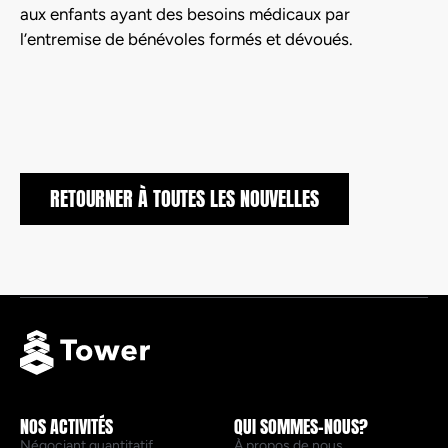
aux enfants ayant des besoins médicaux par
l’entremise de bénévoles formés et dévoués.
RETOURNER À TOUTES LES NOUVELLES
NOS ACTIVITÉS
QUI SOMMES-NOUS?
Négociant quantitatif
À propos de nous