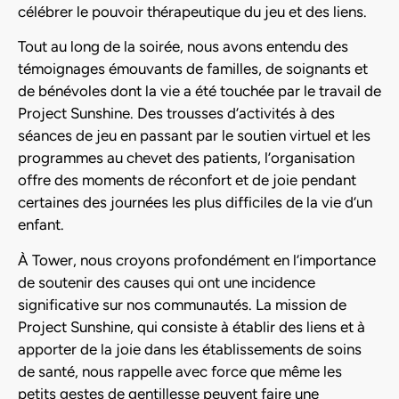
célébrer le pouvoir thérapeutique du jeu et des liens.
Tout au long de la soirée, nous avons entendu des
témoignages émouvants de familles, de soignants et
de bénévoles dont la vie a été touchée par le travail de
Project Sunshine. Des trousses d’activités à des
séances de jeu en passant par le soutien virtuel et les
programmes au chevet des patients, l’organisation
offre des moments de réconfort et de joie pendant
certaines des journées les plus difficiles de la vie d’un
enfant.
À Tower, nous croyons profondément en l’importance
de soutenir des causes qui ont une incidence
significative sur nos communautés. La mission de
Project Sunshine, qui consiste à établir des liens et à
apporter de la joie dans les établissements de soins
de santé, nous rappelle avec force que même les
petits gestes de gentillesse peuvent faire une