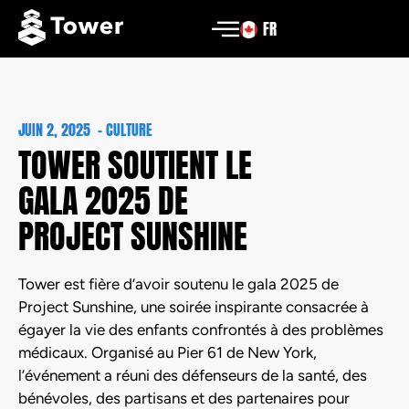
FR
JUIN 2, 2025
-
CULTURE
TOWER SOUTIENT LE
GALA 2025 DE
PROJECT SUNSHINE
Tower est fière d’avoir soutenu le gala 2025 de
Project Sunshine, une soirée inspirante consacrée à
égayer la vie des enfants confrontés à des problèmes
médicaux. Organisé au Pier 61 de New York,
l’événement a réuni des défenseurs de la santé, des
bénévoles, des partisans et des partenaires pour