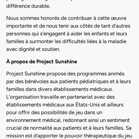
différence durable.
Nous sommes honorés de contribuer à cette œuvre
importante et de nous tenir aux côtés de tant d’autres
personnes qui s’engagent à aider les enfants et leurs
familles à surmonter les difficultés liées à la maladie
avec dignité et soutien.
À propos de Project Sunshine
Project Sunshine propose des programmes animés
par des bénévoles aux patients pédiatriques et à leurs
familles dans divers établissements médicaux.
L’organisation travaille en partenariat avec des
établissements médicaux aux États-Unis et ailleurs
pour offrir des possibilités de jeu dans un
environnement médical, redonnant ainsi un sentiment
crucial de normalité aux patients et à leurs familles. Sa
mission est d’apporter le pouvoir thérapeutique du jeu