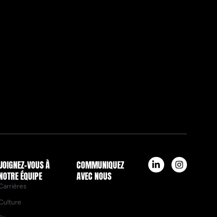
JOIGNEZ-VOUS À
COMMUNIQUEZ
NOTRE ÉQUIPE
AVEC NOUS
Carrières
Culture