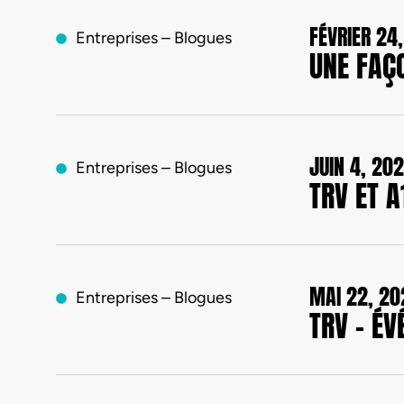
FÉVRIER 24
Entreprises – Blogues
UNE FAÇO
JUIN 4, 20
Entreprises – Blogues
TRV ET 
MAI 22, 20
Entreprises – Blogues
TRV – É