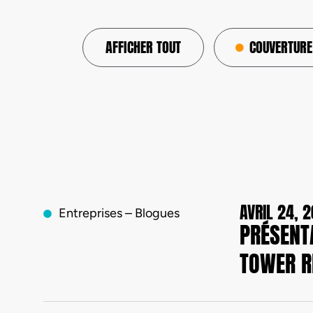
AFFICHER TOUT
COUVERTURE
AVRIL 24, 
Entreprises – Blogues
PRÉSENTA
TOWER R