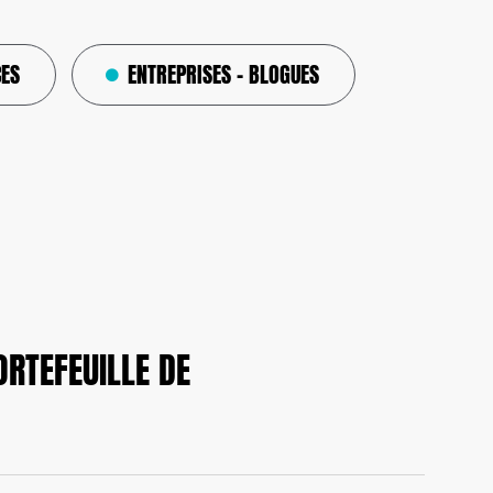
ES
ENTREPRISES – BLOGUES
ORTEFEUILLE DE