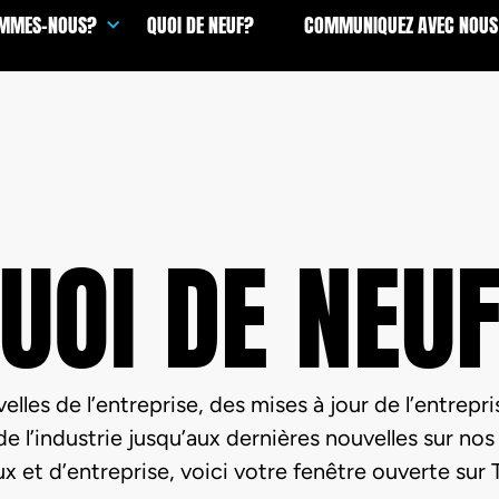
OMMES-NOUS?
QUOI DE NEUF?
COMMUNIQUEZ AVEC NOUS
UOI DE NEU
elles de l’entreprise, des mises à jour de l’entrepri
e l’industrie jusqu’aux dernières nouvelles sur n
x et d’entreprise, voici votre fenêtre ouverte sur