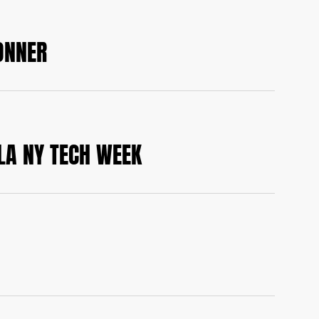
ONNER
 LA NY TECH WEEK