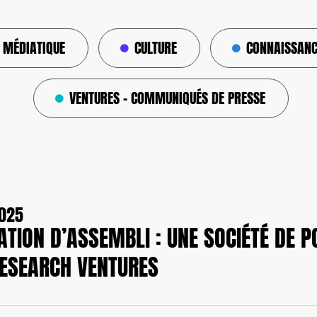
 MÉDIATIQUE
CULTURE
CONNAISSANC
VENTURES – COMMUNIQUÉS DE PRESSE
2025
TION D’ASSEMBLI : UNE SOCIÉTÉ DE P
ESEARCH VENTURES