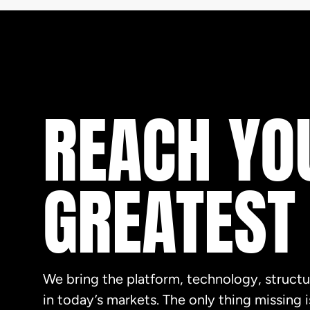
REACH YO
GREATEST
We bring the platform, technology, structu
in today’s markets. The only thing missing 