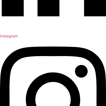
Instagram