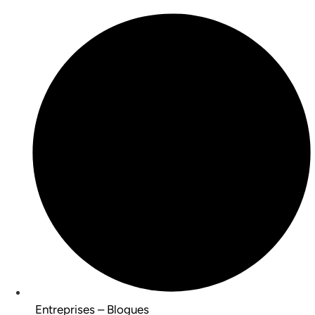
Entreprises – Blogues