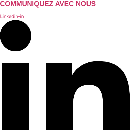
COMMUNIQUEZ AVEC NOUS
Linkedin-in