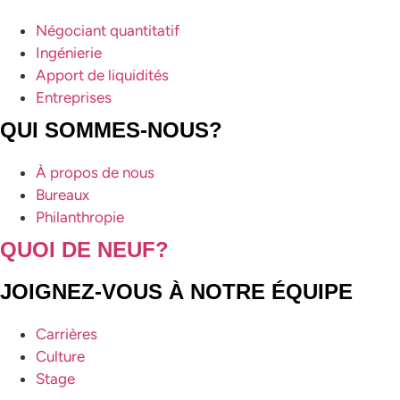
Négociant quantitatif
Ingénierie
Apport de liquidités
Entreprises
QUI SOMMES-NOUS?
À propos de nous
Bureaux
Philanthropie
QUOI DE NEUF?
JOIGNEZ-VOUS À NOTRE ÉQUIPE
Carrières
Culture
Stage