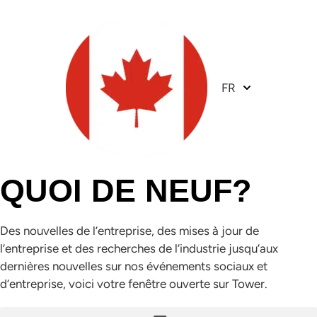
FR
QUOI DE NEUF?
Des nouvelles de l’entreprise, des mises à jour de
l’entreprise et des recherches de l’industrie jusqu’aux
dernières nouvelles sur nos événements sociaux et
d’entreprise, voici votre fenêtre ouverte sur Tower.