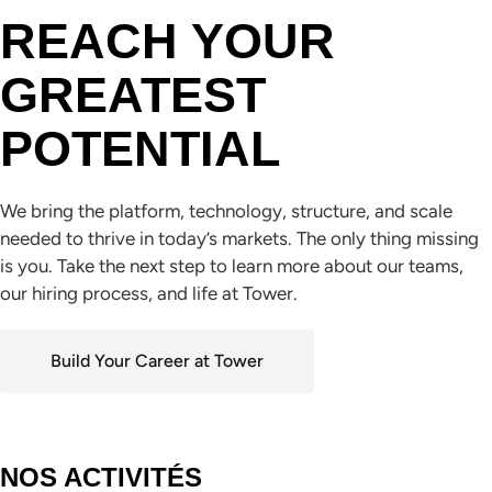
REACH YOUR
GREATEST
POTENTIAL
We bring the platform, technology, structure, and scale
needed to thrive in today’s markets. The only thing missing
is you. Take the next step to learn more about our teams,
our hiring process, and life at Tower.
Build Your Career at Tower
NOS ACTIVITÉS