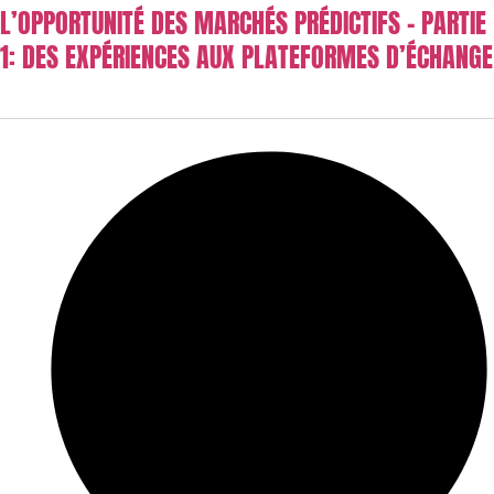
L’OPPORTUNITÉ DES MARCHÉS PRÉDICTIFS – PARTIE
1: DES EXPÉRIENCES AUX PLATEFORMES D’ÉCHANGE