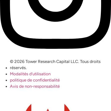
© 2026 Tower Research Capital LLC. Tous droits
réservés.
Modalités d’utilisation
politique de confidentialité
Avis de non-responsabilité