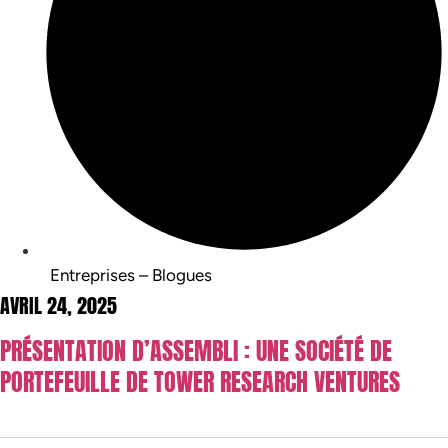
Entreprises – Blogues
AVRIL 24, 2025
PRÉSENTATION D’ASSEMBLI : UNE SOCIÉTÉ DE
PORTEFEUILLE DE TOWER RESEARCH VENTURES