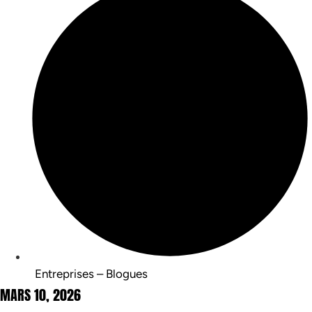
Entreprises – Blogues
MARS 10, 2026