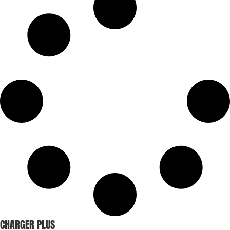
CHARGER PLUS