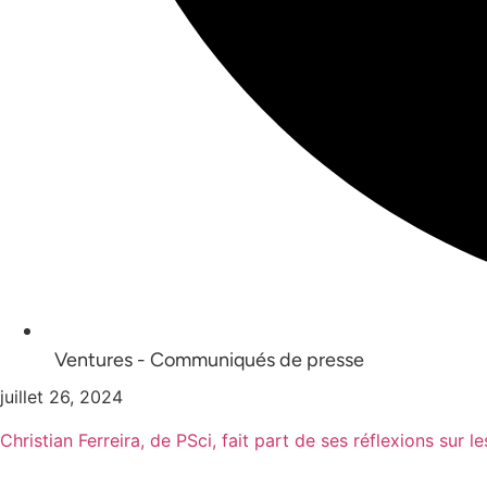
Ventures - Communiqués de presse
juillet 26, 2024
Christian Ferreira, de PSci, fait part de ses réflexions sur le