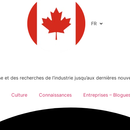
FR
ise et des recherches de l’industrie jusqu’aux dernières nouv
Culture
Connaissances
Entreprises – Blogue