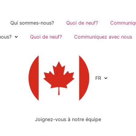
Qui sommes-nous?
Quoi de neuf?
Communiqu
nous?
Quoi de neuf?
Communiquez avec nous
FR
Joignez-vous à notre équipe