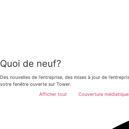
Quoi de neuf?
Des nouvelles de l’entreprise, des mises à jour de l’entrepr
votre fenêtre ouverte sur Tower.
Afficher tout
Couverture médiatique