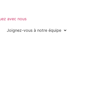
ez avec nous
Joignez-vous à notre équipe