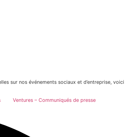
elles sur nos événements sociaux et d’entreprise, voici
s
Ventures – Communiqués de presse