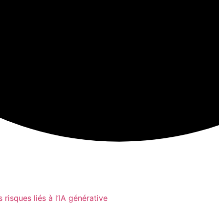
s risques liés à l’IA générative