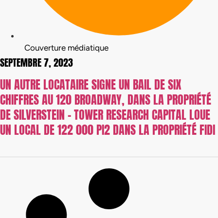
Couverture médiatique
SEPTEMBRE 7, 2023
UN AUTRE LOCATAIRE SIGNE UN BAIL DE SIX
CHIFFRES AU 120 BROADWAY, DANS LA PROPRIÉTÉ
DE SILVERSTEIN – TOWER RESEARCH CAPITAL LOUE
UN LOCAL DE 122 000 PI2 DANS LA PROPRIÉTÉ FIDI