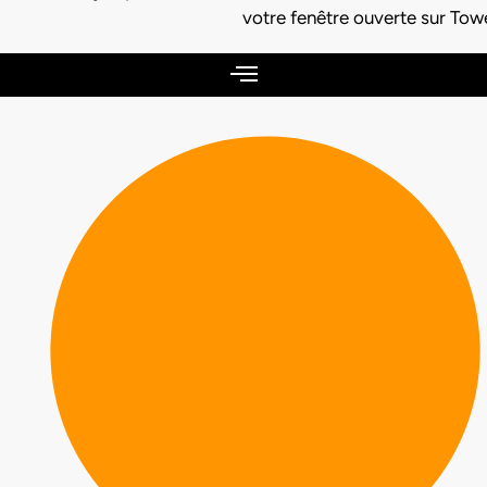
votre fenêtre ouverte sur Tow