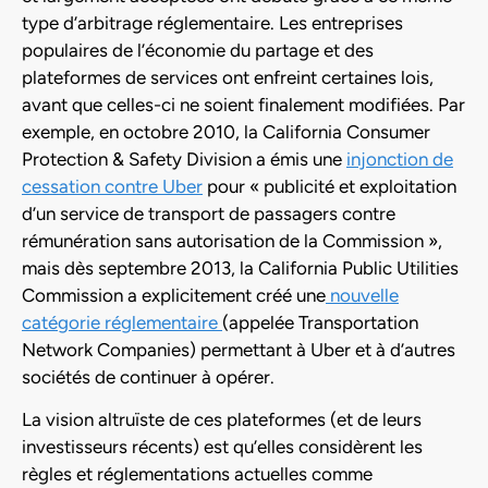
type d’arbitrage réglementaire. Les entreprises
populaires de l’économie du partage et des
plateformes de services ont enfreint certaines lois,
avant que celles-ci ne soient finalement modifiées. Par
exemple, en octobre 2010, la California Consumer
Protection & Safety Division a émis une
injonction de
cessation contre Uber
pour « publicité et exploitation
d’un service de transport de passagers contre
rémunération sans autorisation de la Commission »,
mais dès septembre 2013, la California Public Utilities
Commission a explicitement créé une
nouvelle
catégorie réglementaire
(appelée Transportation
Network Companies) permettant à Uber et à d’autres
sociétés de continuer à opérer.
La vision altruïste de ces plateformes (et de leurs
investisseurs récents) est qu’elles considèrent les
règles et réglementations actuelles comme