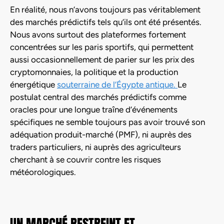
En réalité, nous n’avons toujours pas véritablement
des marchés prédictifs tels qu’ils ont été présentés.
Nous avons surtout des plateformes fortement
concentrées sur les paris sportifs, qui permettent
aussi occasionnellement de parier sur les prix des
cryptomonnaies, la politique et la production
énergétique
souterraine de l’Égypte antique.
Le
postulat central des marchés prédictifs comme
oracles pour une longue traîne d’événements
spécifiques ne semble toujours pas avoir trouvé son
adéquation produit-marché (PMF), ni auprès des
traders particuliers, ni auprès des agriculteurs
cherchant à se couvrir contre les risques
météorologiques.
UN MARCHÉ RESTREINT ET