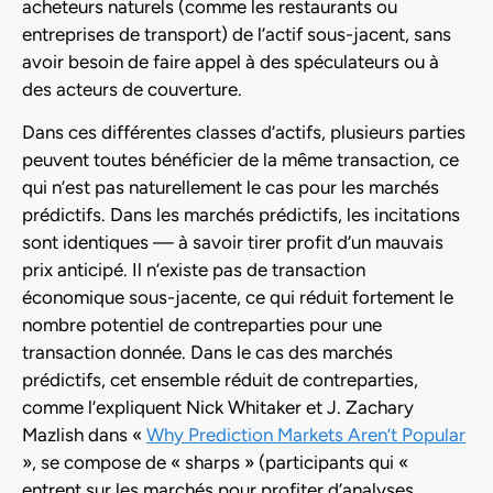
acheteurs naturels (comme les restaurants ou
entreprises de transport) de l’actif sous-jacent, sans
avoir besoin de faire appel à des spéculateurs ou à
des acteurs de couverture.
Dans ces différentes classes d’actifs, plusieurs parties
peuvent toutes bénéficier de la même transaction, ce
qui n’est pas naturellement le cas pour les marchés
prédictifs. Dans les marchés prédictifs, les incitations
sont identiques — à savoir tirer profit d’un mauvais
prix anticipé. Il n’existe pas de transaction
économique sous-jacente, ce qui réduit fortement le
nombre potentiel de contreparties pour une
transaction donnée. Dans le cas des marchés
prédictifs, cet ensemble réduit de contreparties,
comme l’expliquent Nick Whitaker et J. Zachary
Mazlish dans «
Why Prediction Markets Aren’t Popular
», se compose de « sharps » (participants qui «
entrent sur les marchés pour profiter d’analyses