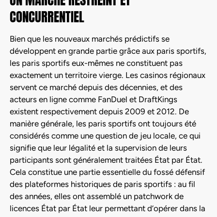
CONCURRENTIEL
Bien que les nouveaux marchés prédictifs se
développent en grande partie grâce aux paris sportifs,
les paris sportifs eux-mêmes ne constituent pas
exactement un territoire vierge. Les casinos régionaux
servent ce marché depuis des décennies, et des
acteurs en ligne comme FanDuel et DraftKings
existent respectivement depuis 2009 et 2012. De
manière générale, les paris sportifs ont toujours été
considérés comme une question de jeu locale, ce qui
signifie que leur légalité et la supervision de leurs
participants sont généralement traitées État par État.
Cela constitue une partie essentielle du fossé défensif
des plateformes historiques de paris sportifs : au fil
des années, elles ont assemblé un patchwork de
licences État par État leur permettant d’opérer dans la