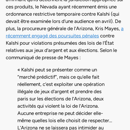
ces produits, le Nevada ayant récemment émis une
ordonnance restrictive temporaire contre Kalshi (qui
devait être examinée lors d’une audience en avril). De
plus, la procureure générale de l’Arizona, Kris Mayes,
a
récemment engagé des poursuites pénales
contre
Kalshi pour violations présumées des lois de l’État
relatives aux jeux d’argent et aux élections. Selon le
communiqué de presse de Mayes :
« Kalshi peut se présenter comme un
“marché prédictif”, mais ce qu’elle fait
réellement, c’est exploiter une opération
illégale de jeux d’argent et prendre des
paris sur les élections de l’Arizona, deux
activités qui violent la loi de l’Arizona.
Aucune entreprise ne peut décider elle-
même quelles lois elle choisit de respecter…
L’Arizona ne se laissera pas intimider au