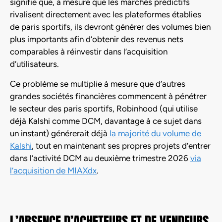
signifie que, à mesure que les marchés prédictifs
rivalisent directement avec les plateformes établies
de paris sportifs, ils devront générer des volumes bien
plus importants afin d’obtenir des revenus nets
comparables à réinvestir dans l’acquisition
d’utilisateurs.
Ce problème se multiplie à mesure que d’autres
grandes sociétés financières commencent à pénétrer
le secteur des paris sportifs, Robinhood (qui utilise
déjà Kalshi comme DCM, davantage à ce sujet dans
un instant) générerait déjà
la majorité du volume de
Kalshi
, tout en maintenant ses propres projets d’entrer
dans l’activité DCM au deuxième trimestre 2026
via
l’acquisition de MIAXdx
.
L’ABSENCE D’ACHETEURS ET DE VENDEURS