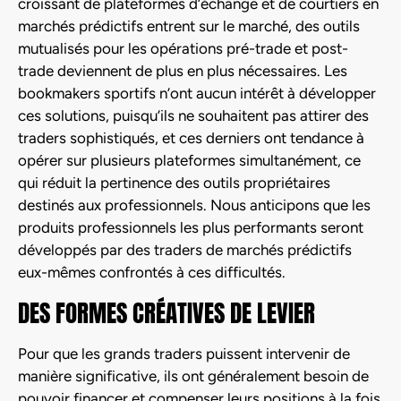
croissant de plateformes d’échange et de courtiers en
marchés prédictifs entrent sur le marché, des outils
mutualisés pour les opérations pré-trade et post-
trade deviennent de plus en plus nécessaires. Les
bookmakers sportifs n’ont aucun intérêt à développer
ces solutions, puisqu’ils ne souhaitent pas attirer des
traders sophistiqués, et ces derniers ont tendance à
opérer sur plusieurs plateformes simultanément, ce
qui réduit la pertinence des outils propriétaires
destinés aux professionnels. Nous anticipons que les
produits professionnels les plus performants seront
développés par des traders de marchés prédictifs
eux-mêmes confrontés à ces difficultés.
DES FORMES CRÉATIVES DE LEVIER
Pour que les grands traders puissent intervenir de
manière significative, ils ont généralement besoin de
pouvoir financer et compenser leurs positions à la fois