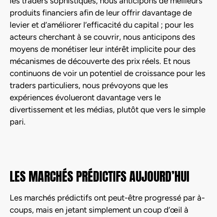
les traders sophistiqués, nous anticipons de meilleurs
produits financiers afin de leur offrir davantage de
levier et d’améliorer l’efficacité du capital ; pour les
acteurs cherchant à se couvrir, nous anticipons des
moyens de monétiser leur intérêt implicite pour des
mécanismes de découverte des prix réels. Et nous
continuons de voir un potentiel de croissance pour les
traders particuliers, nous prévoyons que les
expériences évolueront davantage vers le
divertissement et les médias, plutôt que vers le simple
pari.
LES MARCHÉS PRÉDICTIFS AUJOURD’HUI
Les marchés prédictifs ont peut-être progressé par à-
coups, mais en jetant simplement un coup d’œil à