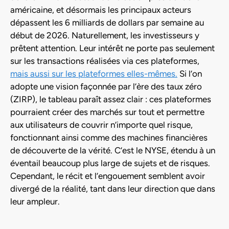
américaine, et désormais les principaux acteurs
dépassent les 6 milliards de dollars par semaine au
début de 2026. Naturellement, les investisseurs y
prêtent attention. Leur intérêt ne porte pas seulement
sur les transactions réalisées via ces plateformes,
mais aussi sur les plateformes elles-mêmes.
Si l’on
adopte une vision façonnée par l’ère des taux zéro
(ZIRP), le tableau paraît assez clair : ces plateformes
pourraient créer des marchés sur tout et permettre
aux utilisateurs de couvrir n’importe quel risque,
fonctionnant ainsi comme des machines financières
de découverte de la vérité. C’est le NYSE, étendu à un
éventail beaucoup plus large de sujets et de risques.
Cependant, le récit et l’engouement semblent avoir
divergé de la réalité, tant dans leur direction que dans
leur ampleur.