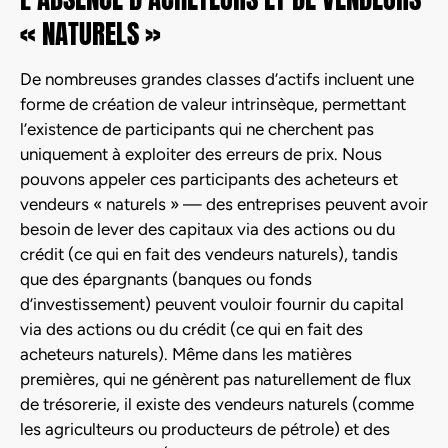
« NATURELS »
De nombreuses grandes classes d’actifs incluent une
forme de création de valeur intrinsèque, permettant
l’existence de participants qui ne cherchent pas
uniquement à exploiter des erreurs de prix. Nous
pouvons appeler ces participants des acheteurs et
vendeurs « naturels » — des entreprises peuvent avoir
besoin de lever des capitaux via des actions ou du
crédit (ce qui en fait des vendeurs naturels), tandis
que des épargnants (banques ou fonds
d’investissement) peuvent vouloir fournir du capital
via des actions ou du crédit (ce qui en fait des
acheteurs naturels). Même dans les matières
premières, qui ne génèrent pas naturellement de flux
de trésorerie, il existe des vendeurs naturels (comme
les agriculteurs ou producteurs de pétrole) et des