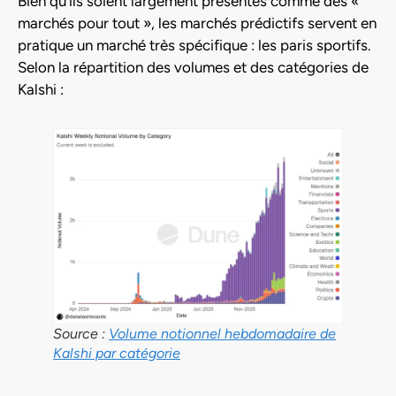
Bien qu’ils soient largement présentés comme des «
marchés pour tout », les marchés prédictifs servent en
pratique un marché très spécifique : les paris sportifs.
Selon la répartition des volumes et des catégories de
Kalshi :
Source :
Volume notionnel hebdomadaire de
Kalshi par catégorie