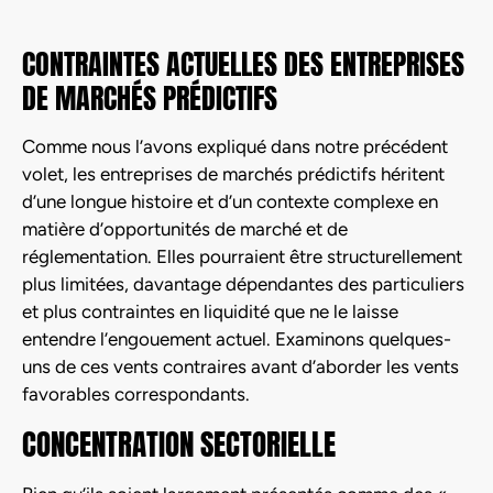
CONTRAINTES ACTUELLES DES ENTREPRISES
DE MARCHÉS PRÉDICTIFS
Comme nous l’avons expliqué dans notre précédent
volet, les entreprises de marchés prédictifs héritent
d’une longue histoire et d’un contexte complexe en
matière d’opportunités de marché et de
réglementation. Elles pourraient être structurellement
plus limitées, davantage dépendantes des particuliers
et plus contraintes en liquidité que ne le laisse
entendre l’engouement actuel. Examinons quelques-
uns de ces vents contraires avant d’aborder les vents
favorables correspondants.
CONCENTRATION SECTORIELLE