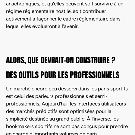
anachroniques, et qu’elles peuvent soit survivre à un
régime réglementaire hostile, soit contribuer
activement à façonner le cadre réglementaire dans
lequel elles évolueront à l’avenir.
ALORS, QUE DEVRAIT-ON CONSTRUIRE ?
DES OUTILS POUR LES PROFESSIONNELS
Un marché encore peu desservi dans les paris sportifs
est celui des parieurs professionnels et semi-
professionnels. Aujourd’hui, les interfaces utilisateurs
des marchés prédictifs sont optimisées pour la
simplicité destinée au grand public. À l’inverse, les
bookmakers sportifs ne sont pas conçus pour prendre
en charge d’importants volumes de paris