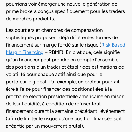
pourrions voir émerger une nouvelle génération de
prime brokers conçus spécifiquement pour les traders
de marchés prédictifs.
Les courtiers et chambres de compensation
sophistiqués proposent déjà différentes formes de
financement sur marge fondé sur le risque (
Risk Based
Margin Financing
– RBMF). En pratique, cela signifie
qu’un financeur peut prendre en compte l’ensemble
des positions d’un trader et établir des estimations de
volatilité pour chaque actif ainsi que pour le
portefeuille global. Par exemple, un prêteur pourrait
être à l’aise pour financer des positions liées à la
prochaine élection présidentielle américaine en raison
de leur liquidité, à condition de refuser tout
financement durant la semaine précédant l’événement
(afin de limiter le risque qu’une position financée soit
anéantie par un mouvement brutal).