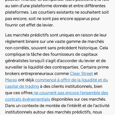
au sein d’une plateforme donnée et entre différentes
plateformes. Les courtiers existants ne souhaitent soit
pas encore, soit ne sont pas encore apparus pour
fournir cet effet de levier.
Les marchés prédictifs sont uniques en raison de leur
règlement binaire sur une vaste gamme de marchés
non corrélés, souvent sans précédent historique. Cela
complique la tâche des fournisseurs de capitaux
généralistes lorsqu’il s’agit d’accorder du levier et de
surveiller la liquidité des contreparties. Certains prime
brokers entrepreneuriaux comme
Clear Street
et
Marex
ont déjà
commencé à offrir de la liquidité et du
capital de trading
à des clients institutionnels, bien
que ces offres
ne couvrent pas encore l’ensemble des
contrats événementiels
disponibles sur ces marchés.
Dans un contexte de montée de l’intérêt et de l’activité
institutionnels autour des marchés prédictifs, nous