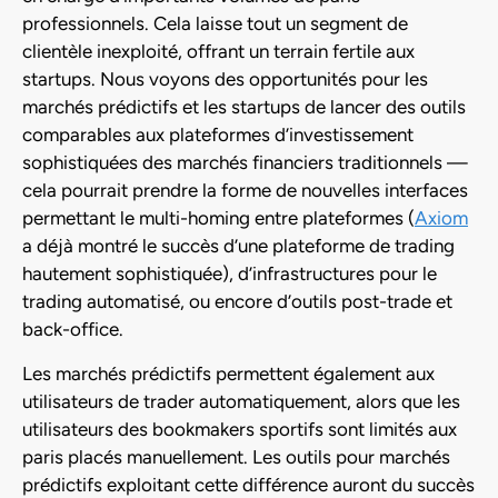
professionnels. Cela laisse tout un segment de
clientèle inexploité, offrant un terrain fertile aux
startups. Nous voyons des opportunités pour les
marchés prédictifs et les startups de lancer des outils
comparables aux plateformes d’investissement
sophistiquées des marchés financiers traditionnels —
cela pourrait prendre la forme de nouvelles interfaces
permettant le multi-homing entre plateformes (
Axiom
a déjà montré le succès d’une plateforme de trading
hautement sophistiquée), d’infrastructures pour le
trading automatisé, ou encore d’outils post-trade et
back-office.
Les marchés prédictifs permettent également aux
utilisateurs de trader automatiquement, alors que les
utilisateurs des bookmakers sportifs sont limités aux
paris placés manuellement. Les outils pour marchés
prédictifs exploitant cette différence auront du succès