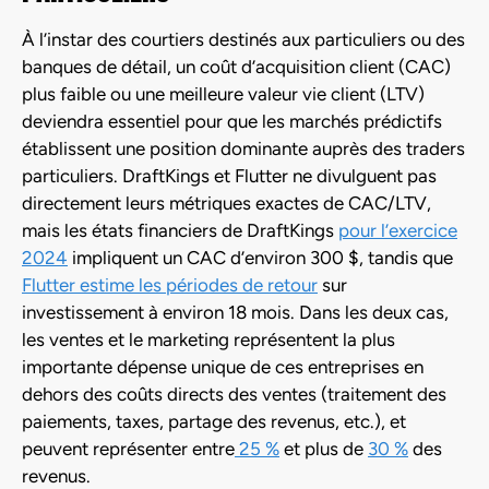
À l’instar des courtiers destinés aux particuliers ou des
banques de détail, un coût d’acquisition client (CAC)
plus faible ou une meilleure valeur vie client (LTV)
deviendra essentiel pour que les marchés prédictifs
établissent une position dominante auprès des traders
particuliers. DraftKings et Flutter ne divulguent pas
directement leurs métriques exactes de CAC/LTV,
mais les états financiers de DraftKings
pour l’exercice
2024
impliquent un CAC d’environ 300 $, tandis que
Flutter estime les périodes de retour
sur
investissement à environ 18 mois. Dans les deux cas,
les ventes et le marketing représentent la plus
importante dépense unique de ces entreprises en
dehors des coûts directs des ventes (traitement des
paiements, taxes, partage des revenus, etc.), et
peuvent représenter entre
25 %
et plus de
30 %
des
revenus.