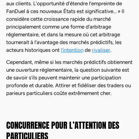
aux clients. L’opportunité d’étendre l’empreinte de
FanDuel à ces nouveaux États est significative… » Il
considère cette croissance rapide du marché
principalement comme une forme d’arbitrage
réglementaire, et dans la mesure où cet arbitrage
tournerait à l’avantage des marchés prédictifs, les
acteurs historiques ont
l’intention
de
rivaliser
.
Cependant, même si les marchés prédictifs obtiennent
une ouverture réglementaire, la question suivante est
de savoir s’ils peuvent maintenir une participation
profonde et durable. Attirer et fidéliser des traders ou
parieurs particuliers coûte extrêmement cher.
CONCURRENCE POUR L’ATTENTION DES
PARTICULIERS