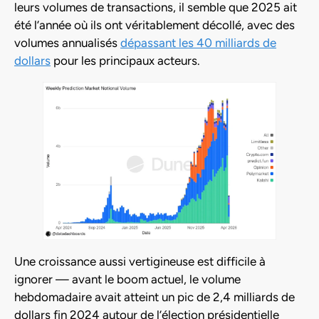
leurs volumes de transactions, il semble que 2025 ait
été l’année où ils ont véritablement décollé, avec des
volumes annualisés
dépassant les 40 milliards de
dollars
pour les principaux acteurs.
Une croissance aussi vertigineuse est difficile à
ignorer — avant le boom actuel, le volume
hebdomadaire avait atteint un pic de 2,4 milliards de
dollars fin 2024 autour de l’élection présidentielle