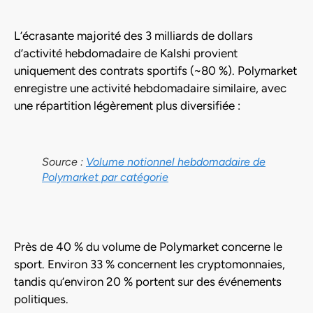
L’écrasante majorité des 3 milliards de dollars
d’activité hebdomadaire de Kalshi provient
uniquement des contrats sportifs (~80 %). Polymarket
enregistre une activité hebdomadaire similaire, avec
une répartition légèrement plus diversifiée :
Source :
Volume notionnel hebdomadaire de
Polymarket par catégorie
Près de 40 % du volume de Polymarket concerne le
sport. Environ 33 % concernent les cryptomonnaies,
tandis qu’environ 20 % portent sur des événements
politiques.