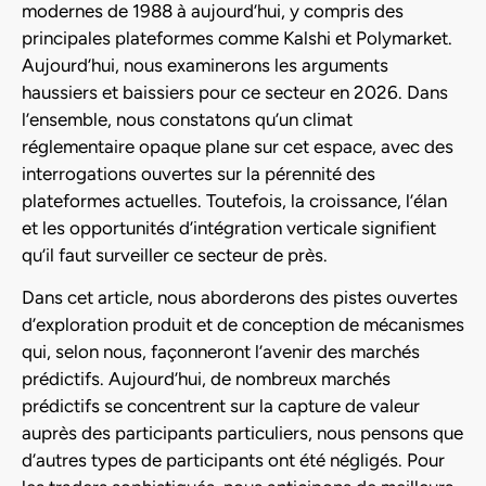
modernes de 1988 à aujourd’hui, y compris des
principales plateformes comme Kalshi et Polymarket.
Aujourd’hui, nous examinerons les arguments
haussiers et baissiers pour ce secteur en 2026. Dans
l’ensemble, nous constatons qu’un climat
réglementaire opaque plane sur cet espace, avec des
interrogations ouvertes sur la pérennité des
plateformes actuelles. Toutefois, la croissance, l’élan
et les opportunités d’intégration verticale signifient
qu’il faut surveiller ce secteur de près.
Dans cet article, nous aborderons des pistes ouvertes
d’exploration produit et de conception de mécanismes
qui, selon nous, façonneront l’avenir des marchés
prédictifs. Aujourd’hui, de nombreux marchés
prédictifs se concentrent sur la capture de valeur
auprès des participants particuliers, nous pensons que
d’autres types de participants ont été négligés. Pour