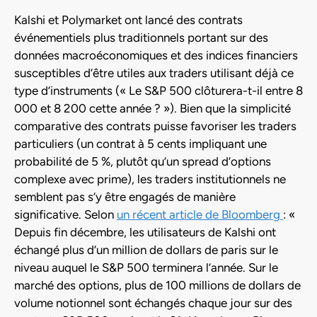
Kalshi et Polymarket ont lancé des contrats
événementiels plus traditionnels portant sur des
données macroéconomiques et des indices financiers
susceptibles d’être utiles aux traders utilisant déjà ce
type d’instruments (« Le S&P 500 clôturera-t-il entre 8
000 et 8 200 cette année ? »). Bien que la simplicité
comparative des contrats puisse favoriser les traders
particuliers (un contrat à 5 cents impliquant une
probabilité de 5 %, plutôt qu’un spread d’options
complexe avec prime), les traders institutionnels ne
semblent pas s’y être engagés de manière
significative. Selon
un récent article de Bloomberg
: «
Depuis fin décembre, les utilisateurs de Kalshi ont
échangé plus d’un million de dollars de paris sur le
niveau auquel le S&P 500 terminera l’année. Sur le
marché des options, plus de 100 millions de dollars de
volume notionnel sont échangés chaque jour sur des