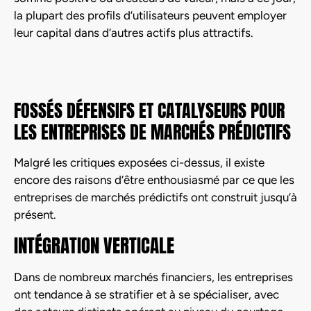
la plupart des profils d’utilisateurs peuvent employer
leur capital dans d’autres actifs plus attractifs.
FOSSÉS DÉFENSIFS ET CATALYSEURS POUR
LES ENTREPRISES DE MARCHÉS PRÉDICTIFS
Malgré les critiques exposées ci-dessus, il existe
encore des raisons d’être enthousiasmé par ce que les
entreprises de marchés prédictifs ont construit jusqu’à
présent.
INTÉGRATION VERTICALE
Dans de nombreux marchés financiers, les entreprises
ont tendance à se stratifier et à se spécialiser, avec