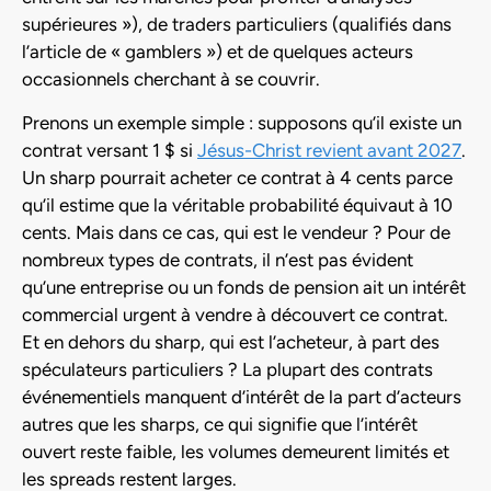
supérieures »), de traders particuliers (qualifiés dans
l’article de « gamblers ») et de quelques acteurs
occasionnels cherchant à se couvrir.
Prenons un exemple simple : supposons qu’il existe un
contrat versant 1 $ si
Jésus-Christ revient avant 2027
.
Un sharp pourrait acheter ce contrat à 4 cents parce
qu’il estime que la véritable probabilité équivaut à 10
cents. Mais dans ce cas, qui est le vendeur ? Pour de
nombreux types de contrats, il n’est pas évident
qu’une entreprise ou un fonds de pension ait un intérêt
commercial urgent à vendre à découvert ce contrat.
Et en dehors du sharp, qui est l’acheteur, à part des
spéculateurs particuliers ? La plupart des contrats
événementiels manquent d’intérêt de la part d’acteurs
autres que les sharps, ce qui signifie que l’intérêt
ouvert reste faible, les volumes demeurent limités et
les spreads restent larges.