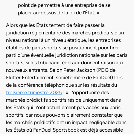
point de permettre à une entreprise de se
placer au-dessus de la loi de l’État. »
Alors que les États tentent de faire passer la
juridiction réglementaire des marchés prédictifs d’un
niveau national à un niveau étatique, les entreprises
établies de paris sportifs se positionnent pour tirer
parti d’une éventuelle juridiction nationale sur les paris
sportifs, si les tribunaux fédéraux donnent raison aux
nouveaux entrants. Selon Peter Jackson (PDG de
Flutter Entertainment, société mère de FanDuel) lors
de la conférence téléphonique sur les résultats du
troisième trimestre 2025
: « L’opportunité des
marchés prédictifs sportifs réside uniquement dans
les États qui n’ont actuellement pas accès aux paris
sportifs, car nous pouvons clairement constater que
les marchés prédictifs ont un impact négligeable dans
les États où FanDuel Sportsbook est déjà accessible